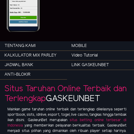
TENTANG KAMI
MOBILE
KALKULATOR MIX PARLEY
Video Tutorial
JADWAL BANK
LINK GASKEUNBET
ANTI-BLOKIR
Situs Taruhan Online Terbaik dan
Terlengkap
GASKEUNBET
Mainkan game taruhan online terbaik dan terlengkap dikelasnya seperti
sportbook, slots, idnlive, esport, togel, live casino, tangkas hingga tembak
ikan disini. GaskeunBet merupakan
situs betting online terbesar di
Indonesia
yang memberikan pelayanan berkualitas terbaik. GaskeunBet
menjadi situs pilihan yang dimainkan oleh ribuan player setiap harinya.